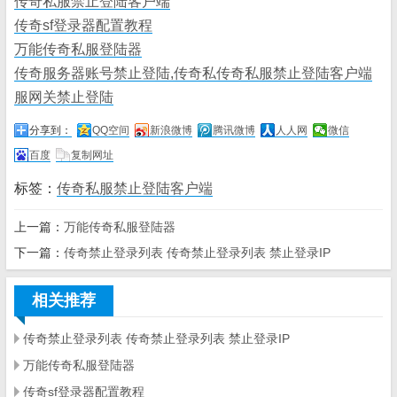
传奇私服禁止登陆客户端
传奇sf登录器配置教程
万能传奇私服登陆器
传奇服务器账号禁止登陆,传奇私传奇私服禁止登陆客户端
服网关禁止登陆
分享到：
QQ空间
新浪微博
腾讯微博
人人网
微信
百度
复制网址
标签：
传奇私服禁止登陆客户端
上一篇：
万能传奇私服登陆器
下一篇：
传奇禁止登录列表 传奇禁止登录列表 禁止登录IP
相关推荐
传奇禁止登录列表 传奇禁止登录列表 禁止登录IP
万能传奇私服登陆器
传奇sf登录器配置教程