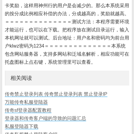
卡奖励，这样用神州行的用户是会减少的。那么本系统采用
的按分成比例相应补偿的办法，分成越高的，奖励就越高。
＝＝＝＝＝＝＝＝＝＝＝＝＝＝测试方法：本程序需要环境
才能运行，也可以在下载。把程序放在测试目录运行，输入
本机网址就可以测试。后台地址：用户名和密码均为前台用
户klwz密码为1234＝＝＝＝＝＝＝＝＝＝＝＝＝＝本系统
包含网站服务器，支持多网站和泛域名解析，相应功能可在
托盘图标上点右键，系统管理里可以查看。
相关阅读
传奇禁止登录列表 传奇禁止登录列表 禁止登录IP
万能传奇私服登陆器
传奇sf登录器配置教程
登录器和传奇客户端的导致的问题汇总
私服登陆器下载