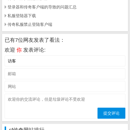
登录器和传奇客户端的导致的问题汇总
私服登陆器下载
传奇私服禁止登陆客户端
已有7位网友发表了看法：
欢迎
你
发表评论: