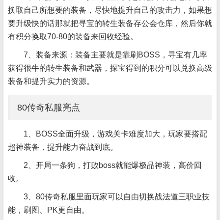
换取自己所想要的装备，尽快地提升自己的攻击力，如果想
要升级快的话那就把寻宝的转生装备存公会仓库，然后你就
有积分换取70-80的装备来回收经验。
7、装备来源：装备主要就是靠刷BOSS，寻宝有几率
获得很牛的转生装备和武器，探宝得到的积分可以兑换高级
装备和提升实力的资源。
80传奇私服亮点
1、BOSS全面升级，游戏关卡难度加大，玩家要搭配
超神装备，提升能力奋战到底。
2、开局一条狗，打败boss就能爆极品神装，高价回
收。
3、80传奇私服里面玩家可以自由切换战法道三职业技
能，刷图、PK更自由。