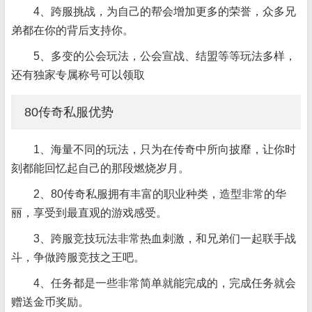
4、跨服挑战，为自己的帮会增加更多的荣誉，众多兄
弟都在你的背后支持你。
5、多变的公会玩法，公会宣战、结盟等等玩法多样，
还有独家专属称号可以领取
80传奇私服优势
1、海量不同的玩法，只为在传奇中所向披靡，让你时
刻都能回忆起自己的那段燃烧岁月。
2、80传奇私服拥有丰富的职业种类，造型非常的华
丽，享受到最直观的游戏感受。
3、跨服竞技玩法非常热血刺激，和兄弟们一起联手战
斗，争做跨服竞技之王吧。
4、任务都是一些非常简单就能完成的，完成任务就会
赠送金币奖励。