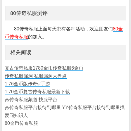
80传奇私服测评
80传奇私服上面每天都有各种活动，欢迎朋友们
80金
币传奇私服
的加入。
相关阅读
复古传奇私服1780金币传奇私服6金币
传奇私服漏洞 私服漏洞大盘点
1.76金币版传奇sf手游
1.70金币复古传奇私服最新下载
yy传奇私服频道 找服平台
yy传奇私服平台接待到哪里 YY传奇私服平台接待到哪里找
爱问知识人
80金币传奇私服