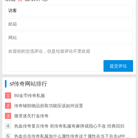
sf传奇网站排行
1
80金币传奇私服
2
传奇辅助物品拾取功能应该如何设置
3
微变迷失打金传奇
4
热血传奇复古传奇 初传奇私服有麻痹戒指心不改 经典回归
5
热血合击传奇私服加什么属性传奇这个属性在当下合击sf中大放光彩