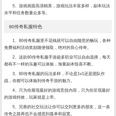
5、游戏画面高清精美，游戏玩法丰富多样，副本玩法
水平和任务数量众多等。
80传奇私服特色
1、80传奇私服里不花钱就可以自由随意的畅玩，各种
免费福利活动奖励随便领取，绝对的良心传奇。
2、这款80传奇私服手游超多职业可以自由选择，每天
都有不一样的乐趣可以体验，海量副本惊喜不断。
3、80传奇私服的玩法多样，不论是1v1还是团队作
战，你都可以体验到传奇手游的魅力。
4、只为你展现最好的游戏竞技内容，只为你呈现最好
的游戏特效，玩家就是上帝。
5、完善的社交玩法让你可以交到更多的朋友，这一条
传奇之路再也不会感觉到孤单和寂寞。