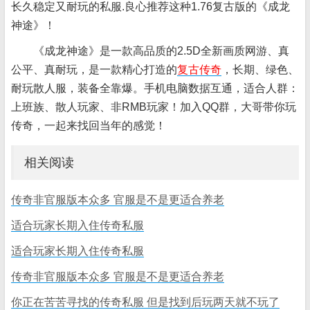
长久稳定又耐玩的私服.良心推荐这种1.76复古版的《成龙
神途》！
《成龙神途》是一款高品质的2.5D全新画质网游、真
公平、真耐玩，是一款精心打造的
复古传奇
，长期、绿色、
耐玩散人服，装备全靠爆。手机电脑数据互通，适合人群：
上班族、散人玩家、非RMB玩家！加入QQ群，大哥带你玩
传奇，一起来找回当年的感觉！
相关阅读
传奇非官服版本众多 官服是不是更适合养老
适合玩家长期入住传奇私服
适合玩家长期入住传奇私服
传奇非官服版本众多 官服是不是更适合养老
你正在苦苦寻找的传奇私服 但是找到后玩两天就不玩了