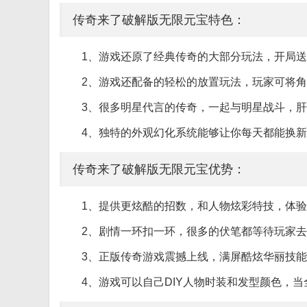
传奇来了破解版无限元宝特色：
1、游戏还原了经典传奇的大部分玩法，开局
2、游戏还配备的轻松的放置玩法，玩家可将
3、很多明星代言的传奇，一起与明星战斗，
4、独特的外观幻化系统能够让你每天都能换新
传奇来了破解版无限元宝优势：
1、提供更炫酷的招数，和人物炫彩特技，体
2、剧情一环扣一环，很多的伏笔都等待玩家
3、正版传奇游戏震撼上线，满屏酷炫华丽技
4、游戏可以自己DIY人物时装和发型颜色，