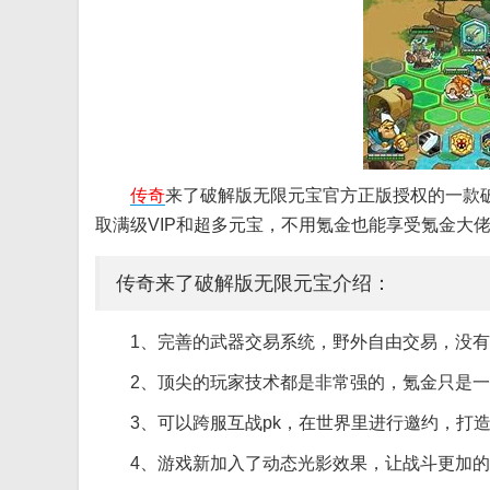
传奇
来了破解版无限元宝官方正版授权的一款
取满级VIP和超多元宝，不用氪金也能享受氪金大
传奇来了破解版无限元宝介绍：
1、完善的武器交易系统，野外自由交易，没
2、顶尖的玩家技术都是非常强的，氪金只是
3、可以跨服互战pk，在世界里进行邀约，打
4、游戏新加入了动态光影效果，让战斗更加