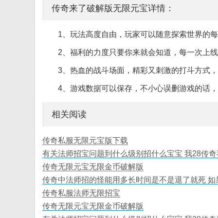
传奇来了破解版无限元宝详情：
1、玩法高度自由，玩家可以随意探索世界的
2、福利的力度只要你来就会知道，每一次上
3、热血的战斗场面，精彩又刺激的打斗方式
4、游戏数据可以保存，不小心误删游戏的话
相关阅读
传奇私服无限元宝版下载
有关法师招宝问题到什么级别招什么宝宝 我28传
传奇无限元宝无限金币破解版
传奇中法师招的怪能用多长时间是不是退了就死 如
传奇私服法师无限招宝
传奇无限元宝无限金币破解版