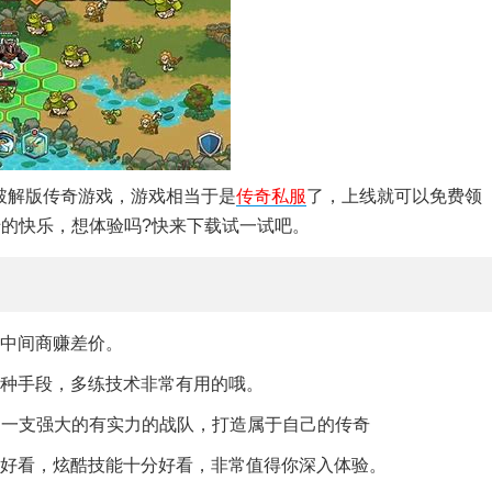
破解版传奇游戏，游戏相当于是
传奇私服
了，上线就可以免费领
佬的快乐，想体验吗?快来下载试一试吧。
有中间商赚差价。
一种手段，多练技术非常有用的哦。
造一支强大的有实力的战队，打造属于自己的传奇
的好看，炫酷技能十分好看，非常值得你深入体验。