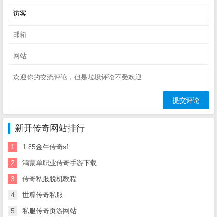
新开传奇网站排行
1
1.85金牛传奇sf
2
鸿蒙单职业传奇手游下载
3
传奇私服脱机教程
4
世尊传奇私服
5
私服传奇页游网站