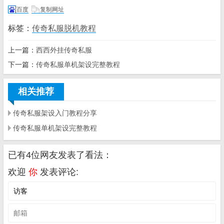
百度
复制网址
标签：
传奇私服脱机教程
上一篇：
西西外挂传奇私服
下一篇：
传奇私服单机架设完整教程
相关推荐
传奇私服架设入门教程分享
传奇私服单机架设完整教程
已有4位网友发表了看法：
欢迎
你
发表评论: