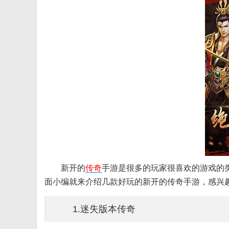
新开的
传奇
手游是很多的玩家很喜欢的游戏的
面小编就来介绍几款好玩的新开的传奇手游，感兴
1.迷失版本传奇