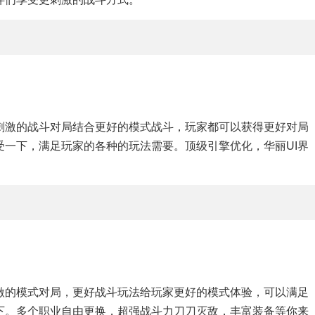
刺激的战斗对局结合更好的模式战斗，玩家都可以获得更好对局
一下，满足玩家的各种的玩法需要。顶级引擎优化，华丽UI界
激的模式对局，更好战斗玩法给玩家更好的模式体验，可以满足
下。多个职业自由更换，超强战斗力刀刀灭敌，丰富装备等你来