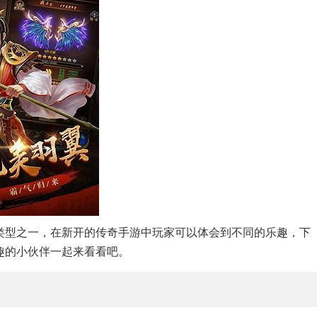
类型之一，在新开的传奇手游中玩家可以体会到不同的乐趣，下
趣的小伙伴一起来看看吧。