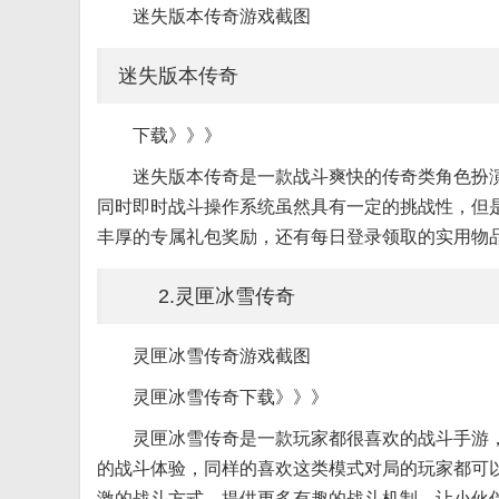
迷失版本传奇游戏截图
迷失版本传奇
下载》》》
迷失版本传奇是一款战斗爽快的传奇类角色扮
同时即时战斗操作系统虽然具有一定的挑战性，但
丰厚的专属礼包奖励，还有每日登录领取的实用物品
2.灵匣冰雪传奇
灵匣冰雪传奇游戏截图
灵匣冰雪传奇下载》》》
灵匣冰雪传奇是一款玩家都很喜欢的战斗手游
的战斗体验，同样的喜欢这类模式对局的玩家都可
激的战斗方式，提供更多有趣的战斗机制，让小伙