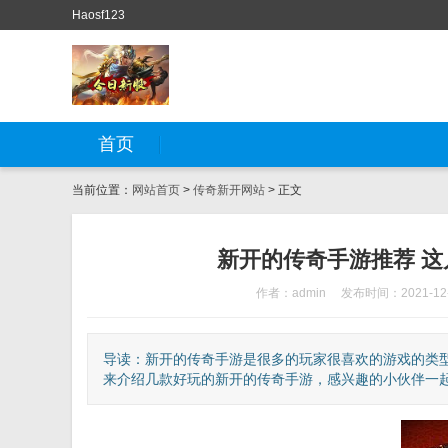
Haosf123
首页
当前位置：
网站首页
>
传奇新开网站
> 正文
新开的传奇手游推荐 
作者：admin
发布时间：2021-12
导读：新开的传奇手游是很多的玩家很喜欢的游戏的类
来介绍几款好玩的新开的传奇手游，感兴趣的小伙伴一起来