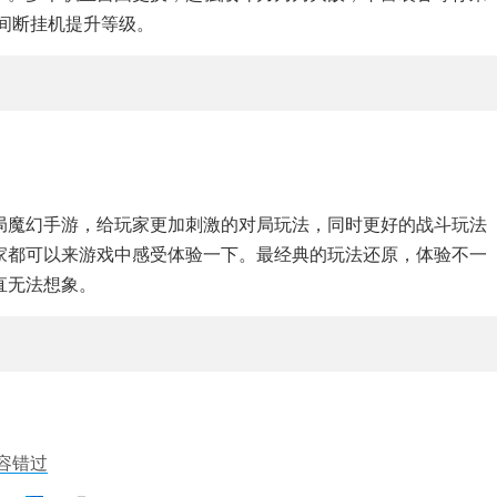
无间断挂机提升等级。
局魔幻手游，给玩家更加刺激的对局玩法，同时更好的战斗玩法
家都可以来游戏中感受体验一下。最经典的玩法还原，体验不一
直无法想象。
容错过