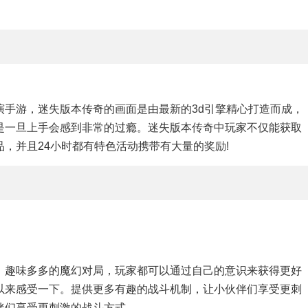
演手游，迷失版本传奇的画面是由最新的3d引擎精心打造而成，
是一旦上手会感到非常的过瘾。迷失版本传奇中玩家不仅能获取
，并且24小时都有特色活动携带有大量的奖励!
，趣味多多的魔幻对局，玩家都可以通过自己的意识来获得更好
以来感受一下。提供更多有趣的战斗机制，让小伙伴们享受更刺
伴们享受更刺激的战斗方式。