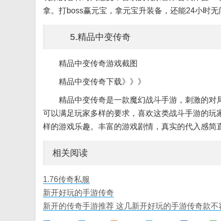
拿。打boss赢元宝，拿元宝升装备，还能24小时
5.精品中变传奇
精品中变传奇游戏截图
精品中变传奇下载》》》
精品中变传奇是一款魔幻战斗手游，刺激的对
可以满足玩家多样的要求，喜欢这类战斗手游的玩
样的游戏乐趣。丰富的游戏剧情，真实的代入感简
相关阅读
1.76传奇私服
新开好玩的手游传奇
新开的传奇手游推荐 这几新开好玩的手游传奇款不