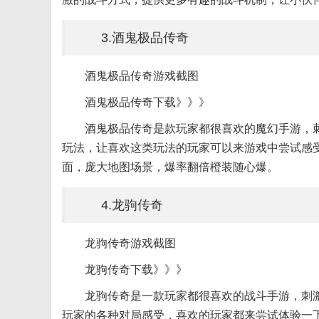
3.酒鬼极品传奇
酒鬼极品传奇游戏截图
酒鬼极品传奇下载》》》
酒鬼极品传奇是款玩家都很喜欢的魔幻手游，
玩法，让喜欢这类玩法的玩家可以来游戏中尝试感受
面，庞大地图场景，爆率翻倍橙装随心爆。
4.龙驹传奇
龙驹传奇游戏截图
龙驹传奇下载》》》
龙驹传奇是一款玩家都很喜欢的战斗手游，刺
玩家的各种对局感受，喜欢的玩家都来尝试体验一